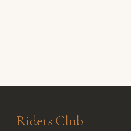
Riders Club