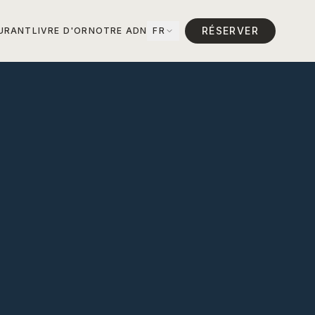
RÉSERVER
URANT
LIVRE D'OR
NOTRE ADN
FR