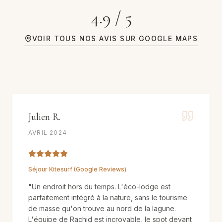
4.9 / 5
VOIR TOUS NOS AVIS SUR GOOGLE MAPS
Julien R.
AVRIL 2024
Séjour Kitesurf (Google Reviews)
"
Un endroit hors du temps. L'éco-lodge est
parfaitement intégré à la nature, sans le tourisme
de masse qu'on trouve au nord de la lagune.
L'équipe de Rachid est incroyable, le spot devant