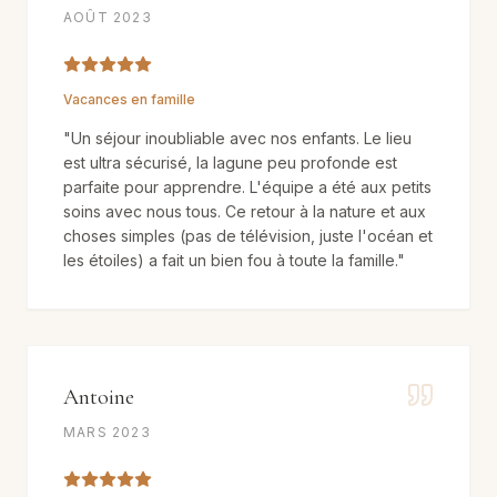
AOÛT 2023
Vacances en famille
"
Un séjour inoubliable avec nos enfants. Le lieu
est ultra sécurisé, la lagune peu profonde est
parfaite pour apprendre. L'équipe a été aux petits
soins avec nous tous. Ce retour à la nature et aux
choses simples (pas de télévision, juste l'océan et
les étoiles) a fait un bien fou à toute la famille.
"
Antoine
MARS 2023