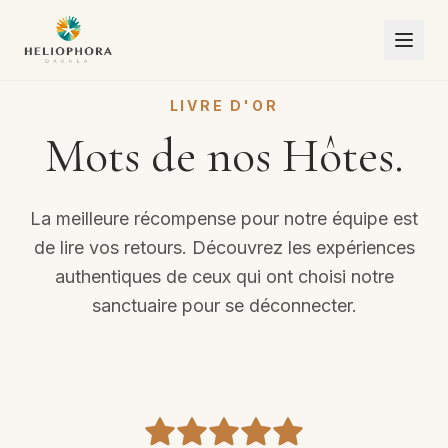
LIVRE D'OR
Mots de nos Hôtes.
La meilleure récompense pour notre équipe est
de lire vos retours. Découvrez les expériences
authentiques de ceux qui ont choisi notre
sanctuaire pour se déconnecter.