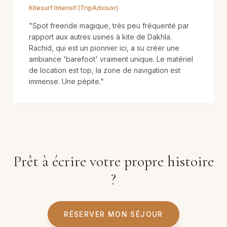
Kitesurf Intensif (TripAdvisor)
"
Spot freeride magique, très peu fréquenté par
rapport aux autres usines à kite de Dakhla.
Rachid, qui est un pionnier ici, a su créer une
ambiance 'barefoot' vraiment unique. Le matériel
de location est top, la zone de navigation est
immense. Une pépite.
"
Prêt à écrire votre propre histoire
?
RÉSERVER MON SÉJOUR