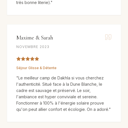
très bonne literie).
"
Maxime & Sarah
NOVEMBRE 2023
Séjour Glisse & Détente
"
Le meilleur camp de Dakhla si vous cherchez
l'authenticité. Situé face à la Dune Blanche, le
cadre est sauvage et préservé. Le soir,
l'ambiance est hyper conviviale et sereine.
Fonctionner à 100% à l'énergie solaire prouve
qu'on peut allier confort et écologie. On a adoré.
"