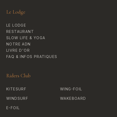
Le Lodge
LE LODGE
RESTAURANT
SLOW LIFE & YOGA
NOTRE ADN
LIVRE D'OR
FAQ & INFOS PRATIQUES
Riders Club
KITESURF
WING-FOIL
WINDSURF
WAKEBOARD
E-FOIL