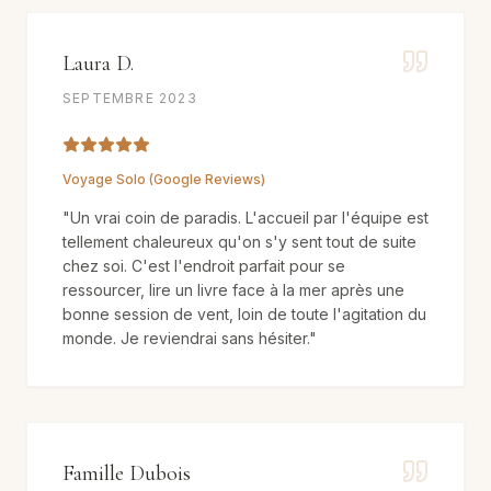
Laura D.
SEPTEMBRE 2023
Voyage Solo (Google Reviews)
"
Un vrai coin de paradis. L'accueil par l'équipe est
tellement chaleureux qu'on s'y sent tout de suite
chez soi. C'est l'endroit parfait pour se
ressourcer, lire un livre face à la mer après une
bonne session de vent, loin de toute l'agitation du
monde. Je reviendrai sans hésiter.
"
Famille Dubois