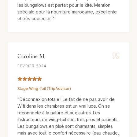
les bungalows est parfait pour le kite. Mention
spéciale pour la nourriture marocaine, excellente
et très copieuse !
"
Caroline M.
FÉVRIER 2024
Stage Wing-foil (TripAdvisor)
"
Déconnexion totale ! Le fait de ne pas avoir de
Wifi dans les chambres est un vrai luxe. On se
reconnecte à la nature et aux autres. Les
instructeurs de wing-foil sont très pros et patients.
Les bungalows en pisé sont charmants, simples
mais avec tout le confort nécessaire (eau chaude,