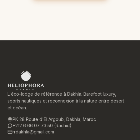
L'éco-lodge de référence à Dakhla. Barefoot luxury,
sports nautiques et reconnexion à la nature entre désert
et océan.
PK 28 Route d'El Argoub, Dakhla, Maroc
+212 6 66 07 73 50 (Rachid)
rrdakhla@gmail.com