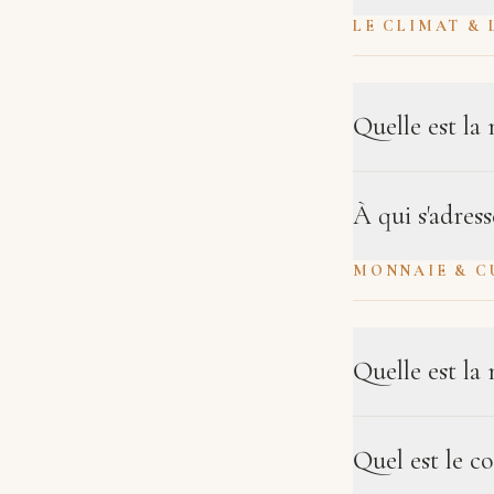
LE CLIMAT & 
Quelle est la
À qui s'adress
MONNAIE & C
Quelle est la 
Quel est le c