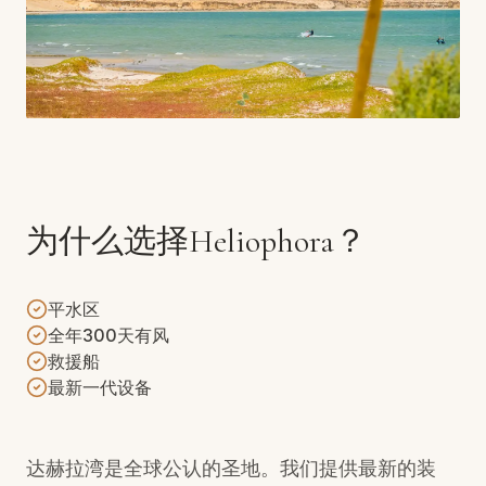
为什么选择Heliophora？
平水区
全年300天有风
救援船
最新一代设备
达赫拉湾是全球公认的圣地。我们提供最新的装