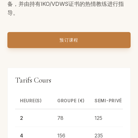
备，并由持有IKO/VDWS证书的热情教练进行指
导。
预订课程
Tarifs Cours
HEURE(S)
GROUPE (€)
SEMI-PRIVÉ (€)
2
78
125
4
156
235