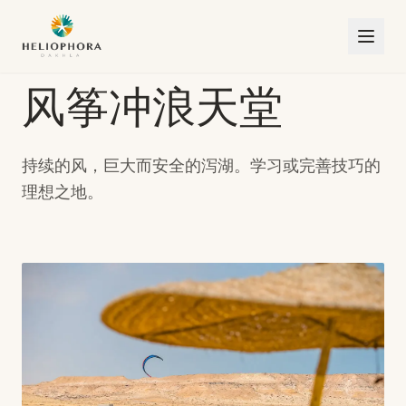
风筝冲浪天堂
持续的风，巨大而安全的泻湖。学习或完善技巧的
理想之地。