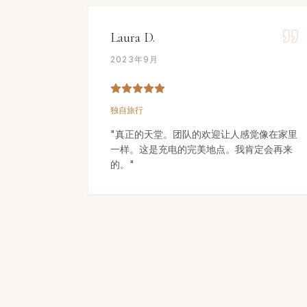
Laura D.
2023年9月
独自旅行
"
真正的天堂。团队的欢迎让人感觉像在家里
一样。这是充电的完美地点。我肯定会再来
的。
"