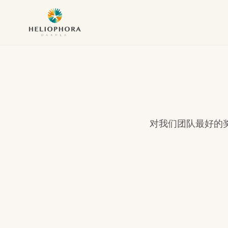
对我们团队最好的