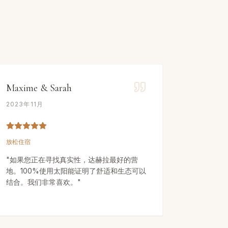
Maxime & Sarah
2023年11月
放松住宿
"
如果您正在寻找真实性，达赫拉最好的营
地。100%使用太阳能证明了舒适和生态可以
结合。我们非常喜欢。
"