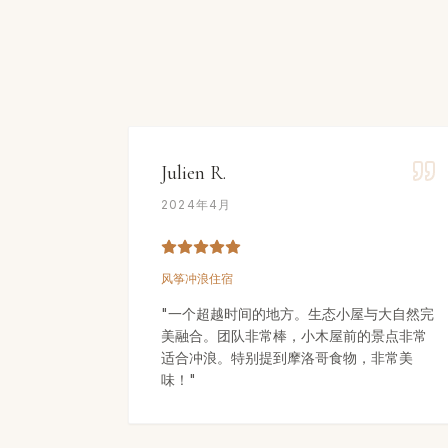
Julien R.
2024年4月
风筝冲浪住宿
"
一个超越时间的地方。生态小屋与大自然完
美融合。团队非常棒，小木屋前的景点非常
适合冲浪。特别提到摩洛哥食物，非常美
味！
"