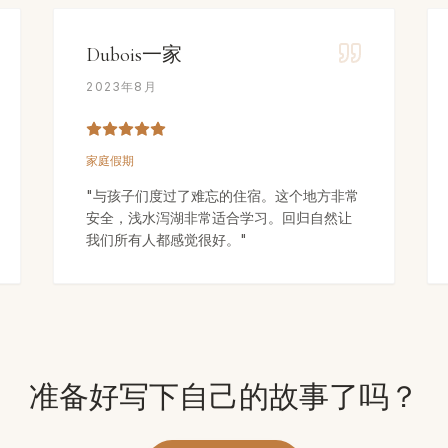
Dubois一家
2023年8月
家庭假期
"
与孩子们度过了难忘的住宿。这个地方非常
安全，浅水泻湖非常适合学习。回归自然让
我们所有人都感觉很好。
"
准备好写下自己的故事了吗？