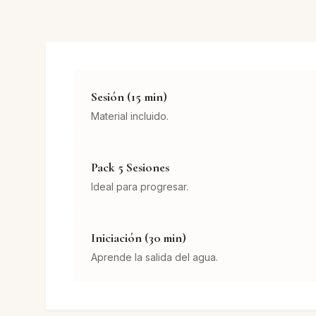
Sesión (15 min)
Material incluido.
Pack 5 Sesiones
Ideal para progresar.
Iniciación (30 min)
Aprende la salida del agua.