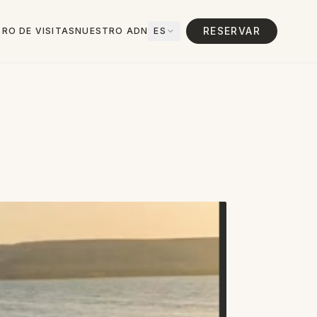
RESERVAR
BRO DE VISITAS
NUESTRO ADN
ES