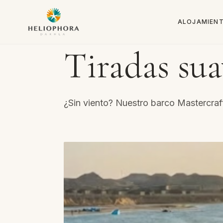
ALOJAMIEN
Tiradas sua
¿Sin viento? Nuestro barco Mastercraft 