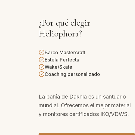
¿Por qué elegir
Heliophora?
Barco Mastercraft
Estela Perfecta
Wake/Skate
Coaching personalizado
La bahía de Dakhla es un santuario
mundial. Ofrecemos el mejor material
y monitores certificados IKO/VDWS.