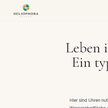
Leben 
Ein ty
Hier sind Uhren nut
Wasseroberfläche 