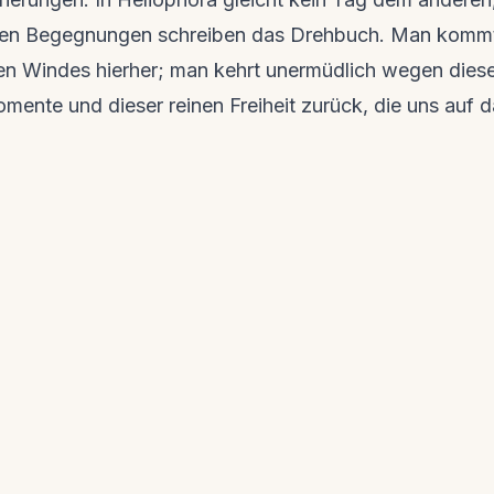
hen Begegnungen schreiben das Drehbuch. Man kommt
n Windes hierher; man kehrt unermüdlich wegen dies
mente und dieser reinen Freiheit zurück, die uns auf 